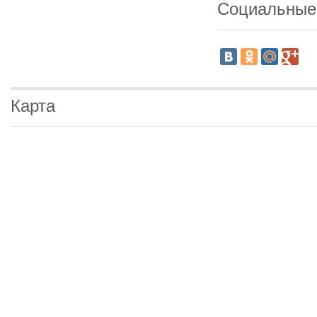
Социальные
Карта