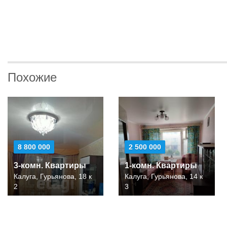
Похожие
8 800 000
2 500 000
3-комн. Квартиры
1-комн. Квартиры
Калуга, Гурьянова, 18 к
Калуга, Гурьянова, 14 к
2
3